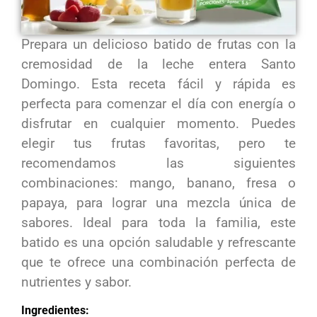
Prepara un delicioso batido de frutas con la
cremosidad de la leche entera Santo
Domingo. Esta receta fácil y rápida es
perfecta para comenzar el día con energía o
disfrutar en cualquier momento. Puedes
elegir tus frutas favoritas, pero te
recomendamos las siguientes
combinaciones: mango, banano, fresa o
papaya, para lograr una mezcla única de
sabores. Ideal para toda la familia, este
batido es una opción saludable y refrescante
que te ofrece una combinación perfecta de
nutrientes y sabor.
Ingredientes: