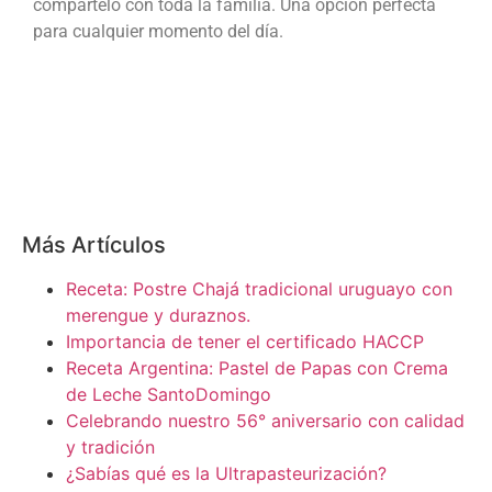
compártelo con toda la familia. Una opción perfecta
para cualquier momento del día.
Más Artículos
Receta: Postre Chajá tradicional uruguayo con
merengue y duraznos.
Importancia de tener el certificado HACCP
Receta Argentina: Pastel de Papas con Crema
de Leche SantoDomingo
Celebrando nuestro 56° aniversario con calidad
y tradición
¿Sabías qué es la Ultrapasteurización?