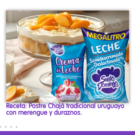
uayo
Importancia de tener el certificado HA