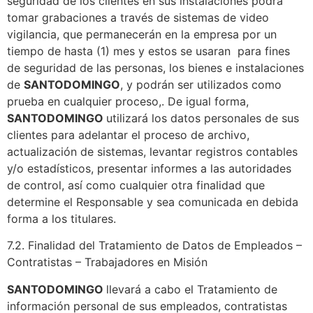
seguridad de los clientes en sus instalaciones podrá
tomar grabaciones a través de sistemas de video
vigilancia, que permanecerán en la empresa por un
tiempo de hasta (1) mes y estos se usaran para fines
de seguridad de las personas, los bienes e instalaciones
de
SANTODOMINGO
, y podrán ser utilizados como
prueba en cualquier proceso,. De igual forma,
SANTODOMINGO
utilizará los datos personales de sus
clientes para adelantar el proceso de archivo,
actualización de sistemas, levantar registros contables
y/o estadísticos, presentar informes a las autoridades
de control, así como cualquier otra finalidad que
determine el Responsable y sea comunicada en debida
forma a los titulares.
7.2. Finalidad del Tratamiento de Datos de Empleados –
Contratistas – Trabajadores en Misión
SANTODOMINGO
llevará a cabo el Tratamiento de
información personal de sus empleados, contratistas