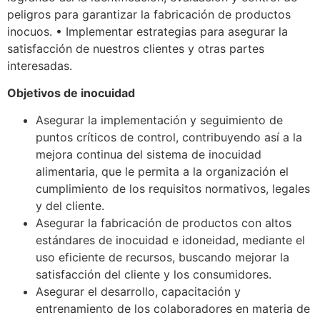
peligros para garantizar la fabricación de productos
inocuos. • Implementar estrategias para asegurar la
satisfacción de nuestros clientes y otras partes
interesadas.
Objetivos de inocuidad
Asegurar la implementación y seguimiento de
puntos críticos de control, contribuyendo así a la
mejora continua del sistema de inocuidad
alimentaria, que le permita a la organización el
cumplimiento de los requisitos normativos, legales
y del cliente.
Asegurar la fabricación de productos con altos
estándares de inocuidad e idoneidad, mediante el
uso eficiente de recursos, buscando mejorar la
satisfacción del cliente y los consumidores.
Asegurar el desarrollo, capacitación y
entrenamiento de los colaboradores en materia de