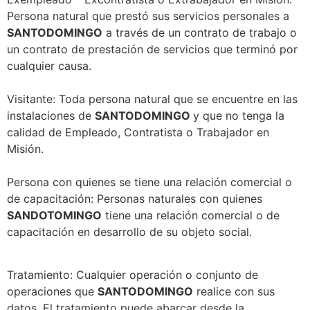
Persona natural que prestó sus servicios personales a
SANTODOMINGO
a través de un contrato de trabajo o
un contrato de prestación de servicios que terminó por
cualquier causa.
Visitante: Toda persona natural que se encuentre en las
instalaciones de
SANTODOMINGO
y que no tenga la
calidad de Empleado, Contratista o Trabajador en
Misión.
Persona con quienes se tiene una relación comercial o
de capacitación: Personas naturales con quienes
SANDOTOMINGO
tiene una relación comercial o de
capacitación en desarrollo de su objeto social.
Tratamiento: Cualquier operación o conjunto de
operaciones que
SANTODOMINGO
realice con sus
datos. El tratamiento puede abarcar desde la