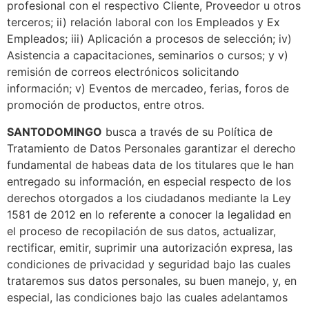
profesional con el respectivo Cliente, Proveedor u otros
terceros; ii) relación laboral con los Empleados y Ex
Empleados; iii) Aplicación a procesos de selección; iv)
Asistencia a capacitaciones, seminarios o cursos; y v)
remisión de correos electrónicos solicitando
información; v) Eventos de mercadeo, ferias, foros de
promoción de productos, entre otros.
SANTODOMINGO
busca a través de su Política de
Tratamiento de Datos Personales garantizar el derecho
fundamental de habeas data de los titulares que le han
entregado su información, en especial respecto de los
derechos otorgados a los ciudadanos mediante la Ley
1581 de 2012 en lo referente a conocer la legalidad en
el proceso de recopilación de sus datos, actualizar,
rectificar, emitir, suprimir una autorización expresa, las
condiciones de privacidad y seguridad bajo las cuales
trataremos sus datos personales, su buen manejo, y, en
especial, las condiciones bajo las cuales adelantamos