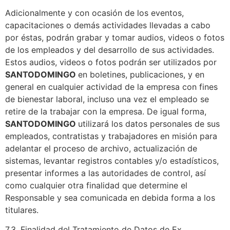
Adicionalmente y con ocasión de los eventos,
capacitaciones o demás actividades llevadas a cabo
por éstas, podrán grabar y tomar audios, videos o fotos
de los empleados y del desarrollo de sus actividades.
Estos audios, videos o fotos podrán ser utilizados por
SANTODOMINGO
en boletines, publicaciones, y en
general en cualquier actividad de la empresa con fines
de bienestar laboral, incluso una vez el empleado se
retire de la trabajar con la empresa. De igual forma,
SANTODOMINGO
utilizará los datos personales de sus
empleados, contratistas y trabajadores en misión para
adelantar el proceso de archivo, actualización de
sistemas, levantar registros contables y/o estadísticos,
presentar informes a las autoridades de control, así
como cualquier otra finalidad que determine el
Responsable y sea comunicada en debida forma a los
titulares.
7.3. Finalidad del Tratamiento de Datos de Ex