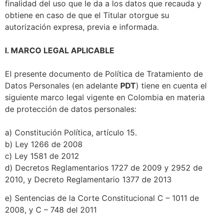
finalidad del uso que le da a los datos que recauda y
obtiene en caso de que el Titular otorgue su
autorización expresa, previa e informada.
I. MARCO LEGAL APLICABLE
El presente documento de Política de Tratamiento de
Datos Personales (en adelante
PDT
) tiene en cuenta el
siguiente marco legal vigente en Colombia en materia
de protección de datos personales:
a) Constitución Política, artículo 15.
b) Ley 1266 de 2008
c) Ley 1581 de 2012
d) Decretos Reglamentarios 1727 de 2009 y 2952 de
2010, y Decreto Reglamentario 1377 de 2013
e) Sentencias de la Corte Constitucional C – 1011 de
2008, y C – 748 del 2011