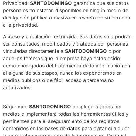
Privacidad:
SANTODOMINGO
garantiza que sus datos
personales no estarán disponibles en ningún medio de
divulgación pública o masiva en respeto de su derecho
a la privacidad.
Acceso y circulación restringida: Sus datos solo podrán
ser consultados, modificados y tratados por personas
vinculadas directamente a
SANTODOMINGO
o por
aquellos terceros que la empresa haya establecido
como encargados del tratamiento de la información en
al alguna de sus etapas, nunca los expondremos en
medios públicos o de fácil acceso a terceros no
autorizados.
Seguridad:
SANTODOMINGO
desplegará todos los
medios e implementará todas las herramientas útiles y
pertinentes para el aseguramiento de los registros
contenidos en las bases de datos para evitar cualquier
fuga o tratamiento errado de la información. De igual