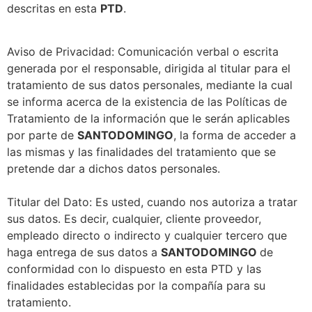
descritas en esta
PTD
.
Aviso de Privacidad: Comunicación verbal o escrita
generada por el responsable, dirigida al titular para el
tratamiento de sus datos personales, mediante la cual
se informa acerca de la existencia de las Políticas de
Tratamiento de la información que le serán aplicables
por parte de
SANTODOMINGO
, la forma de acceder a
las mismas y las finalidades del tratamiento que se
pretende dar a dichos datos personales.
Titular del Dato: Es usted, cuando nos autoriza a tratar
sus datos. Es decir, cualquier, cliente proveedor,
empleado directo o indirecto y cualquier tercero que
haga entrega de sus datos a
SANTODOMINGO
de
conformidad con lo dispuesto en esta PTD y las
finalidades establecidas por la compañía para su
tratamiento.