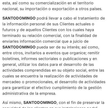
esta, así como su comercialización en el territorio
nacional, su importación o exportación a otros países.
SANTODOMINGO
podrá llevar a cabo el tratamiento de
la información personal de sus Clientes actuales o
futuros y de aquellos Clientes con los cuales haya
terminado su relación comercial, con la finalidad de
enviarles información comercial que a juicio de
SANTODOMINGO
pueda ser de su interés; así como,
entre otros, invitarlos a eventos que organice; remitir
boletines, informes sectoriales o publicaciones y en
general, utilizar los datos para el desarrollo de las
actividades comprendidas en su objeto social, entre las
cuales se encuentra la realización de actividades de
mercadeo o promocionales, el desarrollo de actividades
para garantizar el efectivo cumplimiento de la gestión
administrativa de la empresa.
Así mismo,
SANTODOMINGO
, con el fin de preservar la