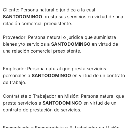
Cliente: Persona natural o jurídica a la cual
SANTODOMINGO
presta sus servicios en virtud de una
relación comercial preexistente.
Proveedor: Persona natural o jurídica que suministra
bienes y/o servicios a
SANTODOMINGO
en virtud de
una relación comercial preexistente.
Empleado: Persona natural que presta servicios
personales a
SANTODOMINGO
en virtud de un contrato
de trabajo.
Contratista o Trabajador en Misión: Persona natural que
presta servicios a
SANTODOMINGO
en virtud de un
contrato de prestación de servicios.
Exempleado – Excontratista o Extrabajador en Misión: