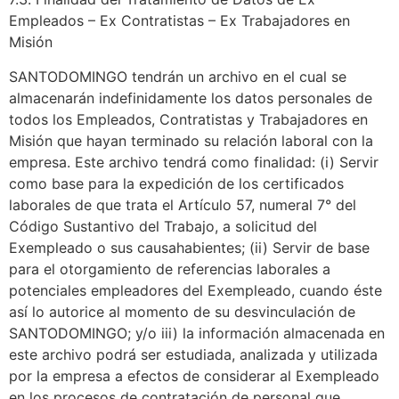
Empleados – Ex Contratistas – Ex Trabajadores en
Misión
SANTODOMINGO tendrán un archivo en el cual se
almacenarán indefinidamente los datos personales de
todos los Empleados, Contratistas y Trabajadores en
Misión que hayan terminado su relación laboral con la
empresa. Este archivo tendrá como finalidad: (i) Servir
como base para la expedición de los certificados
laborales de que trata el Artículo 57, numeral 7° del
Código Sustantivo del Trabajo, a solicitud del
Exempleado o sus causahabientes; (ii) Servir de base
para el otorgamiento de referencias laborales a
potenciales empleadores del Exempleado, cuando éste
así lo autorice al momento de su desvinculación de
SANTODOMINGO; y/o iii) la información almacenada en
este archivo podrá ser estudiada, analizada y utilizada
por la empresa a efectos de considerar al Exempleado
en los procesos de contratación de personal que