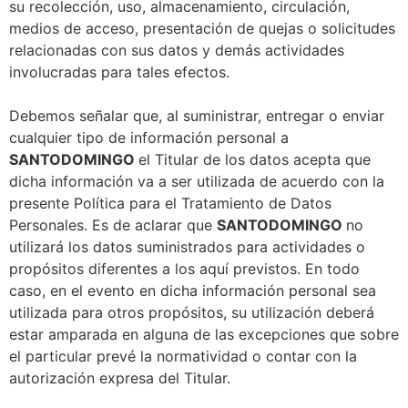
su recolección, uso, almacenamiento, circulación,
medios de acceso, presentación de quejas o solicitudes
relacionadas con sus datos y demás actividades
involucradas para tales efectos.
Debemos señalar que, al suministrar, entregar o enviar
cualquier tipo de información personal a
SANTODOMINGO
el Titular de los datos acepta que
dicha información va a ser utilizada de acuerdo con la
presente Política para el Tratamiento de Datos
Personales. Es de aclarar que
SANTODOMINGO
no
utilizará los datos suministrados para actividades o
propósitos diferentes a los aquí previstos. En todo
caso, en el evento en dicha información personal sea
utilizada para otros propósitos, su utilización deberá
estar amparada en alguna de las excepciones que sobre
el particular prevé la normatividad o contar con la
autorización expresa del Titular.