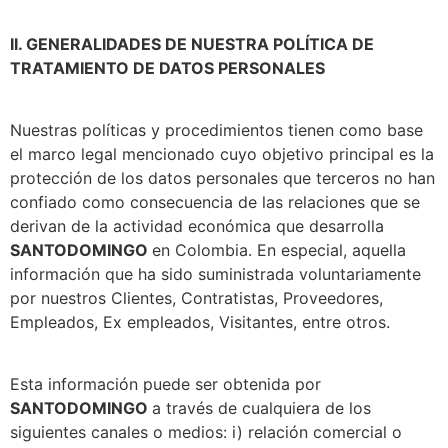
II. GENERALIDADES DE NUESTRA POLÍTICA DE
TRATAMIENTO DE DATOS PERSONALES
Nuestras políticas y procedimientos tienen como base
el marco legal mencionado cuyo objetivo principal es la
protección de los datos personales que terceros no han
confiado como consecuencia de las relaciones que se
derivan de la actividad económica que desarrolla
SANTODOMINGO
en Colombia. En especial, aquella
información que ha sido suministrada voluntariamente
por nuestros Clientes, Contratistas, Proveedores,
Empleados, Ex empleados, Visitantes, entre otros.
Esta información puede ser obtenida por
SANTODOMINGO
a través de cualquiera de los
siguientes canales o medios: i) relación comercial o