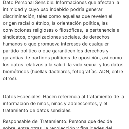
Dato Personal Sensible: Informaciones que afectan la
intimidad y cuyo uso indebido podría generar
discriminación, tales como aquellas que revelen el
origen racial o étnico, la orientación política, las
convicciones religiosas o filosóficas, la pertenencia a
sindicatos, organizaciones sociales, de derechos
humanos o que promueva intereses de cualquier
partido político o que garanticen los derechos y
garantías de partidos políticos de oposición, así como
los datos relativos a la salud, la vida sexual y los datos
biométricos (huellas dactilares, fotografías, ADN, entre
otros).
Datos Especiales: Hacen referencia al tratamiento de la
información de niños, niñas y adolescentes, y el
tratamiento de datos sensibles.
Responsable del Tratamiento: Persona que decide
sobre, entre otras, la recolección y finalidades del