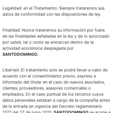
Legalidad: en el Tratamiento: Siempre trataremos sus
datos de conformidad con las disposiciones de ley.
Finalidad: Nunca trataremos su información por fuera
de las finalidades señaladas en la ley y de lo autorizado
por usted, tal y como se enmarcan dentro de la
actividad económica desplegada por
SANTODOMINGO.
Libertad: El tratamiento solo se podrá llevar a cabo de
acuerdo con el consentimiento previo, expreso e
informado del titular en el caso de nuevos asociados,
clientes, proveedores, asesores comerciales o
empleados. En el caso puntual de los terceros cuyos
datos personales estaban a cargo de la compañía antes
de la entrada en vigencia del Decreto reglamentario
1377 del 27 de junio 2013,
SANTODOMINGO
se acoge a