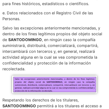
para fines históricos, estadísticos o científicos.
e. Datos relacionados con el Registro Civil de las
Personas.
Salvo las excepciones anteriormente mencionadas, y
dentro de los fines legítimos propios del objeto social
de
SANTODOMINGO
, en ningún caso la compañía
suministrará, distribuirá, comercializará, compartirá,
intercambiará con terceros y, en general, realizará
actividad alguna en la cual se vea comprometida la
confidencialidad y protección de la información
recolectada.
Respetando los derechos de los titulares,
SANTODOMINGO
permitirá a los titulares el acceso a