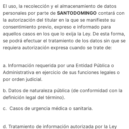
El uso, la recolección y el almacenamiento de datos
personales por parte de
SANTODOMINGO
contará con
la autorización del titular en la que se manifieste su
consentimiento previo, expreso e informado para
aquellos casos en los que lo exija la Ley. De esta forma,
se podrá efectuar el tratamiento de los datos sin que se
requiera autorización expresa cuando se trate de:
a. Información requerida por una Entidad Pública o
Administrativa en ejercicio de sus funciones legales o
por orden judicial.
b. Datos de naturaleza pública (de conformidad con la
definición legal del término).
c. Casos de urgencia médica o sanitaria.
d. Tratamiento de información autorizada por la Ley