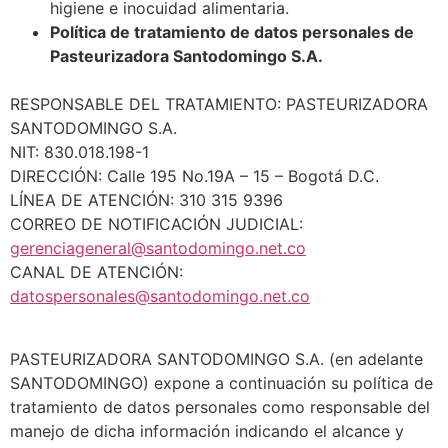
higiene e inocuidad alimentaria.
Política de tratamiento de datos personales de
Pasteurizadora Santodomingo S.A.
RESPONSABLE DEL TRATAMIENTO: PASTEURIZADORA
SANTODOMINGO S.A.
NIT: 830.018.198-1
DIRECCIÓN: Calle 195 No.19A – 15 – Bogotá D.C.
LÍNEA DE ATENCIÓN: 310 315 9396
CORREO DE NOTIFICACIÓN JUDICIAL:
gerenciageneral@santodomingo.net.co
CANAL DE ATENCIÓN:
datospersonales@santodomingo.net.co
PASTEURIZADORA SANTODOMINGO S.A. (en adelante
SANTODOMINGO) expone a continuación su política de
tratamiento de datos personales como responsable del
manejo de dicha información indicando el alcance y