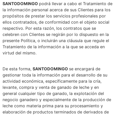
SANTODOMINGO
podrá llevar a cabo el Tratamiento de
la información personal acerca de sus Clientes para los
propósitos de prestar los servicios profesionales por
ellos contratados, de conformidad con el objeto social
respectivo. Por esta razón, los contratos que se
celebren con Clientes se regirán por lo dispuesto en la
presente Política, o incluirán una cláusula que regule el
Tratamiento de la información a la que se acceda en
virtud del mismo.
De esta forma,
SANTODOMINGO
se encargará de
gestionar toda la información para el desarrollo de su
actividad económica, específicamente para la cría,
levante, compra y venta de ganado de leche y en
general cualquier tipo de ganado, la explotación del
negocio ganadero y especialmente de la producción de
leche como materia prima para su procesamiento y
elaboración de productos terminados de derivados de