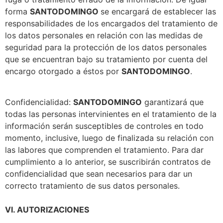
forma
SANTODOMINGO
se encargará de establecer las
responsabilidades de los encargados del tratamiento de
los datos personales en relación con las medidas de
seguridad para la protección de los datos personales
que se encuentran bajo su tratamiento por cuenta del
encargo otorgado a éstos por
SANTODOMINGO
.
Confidencialidad:
SANTODOMINGO
garantizará que
todas las personas intervinientes en el tratamiento de la
información serán susceptibles de controles en todo
momento, inclusive, luego de finalizada su relación con
las labores que comprenden el tratamiento. Para dar
cumplimiento a lo anterior, se suscribirán contratos de
confidencialidad que sean necesarios para dar un
correcto tratamiento de sus datos personales.
VI. AUTORIZACIONES