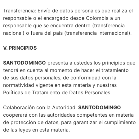
Transferencia: Envío de datos personales que realiza el
responsable o el encargado desde Colombia a un
responsable que se encuentra dentro (transferencia
nacional) o fuera del país (transferencia internacional).
V. PRINCIPIOS
SANTODOMINGO
presenta a ustedes los principios que
tendrá en cuenta al momento de hacer el tratamiento
de sus datos personales, de conformidad con la
normatividad vigente en esta materia y nuestras
Políticas de Tratamiento de Datos Personales.
Colaboración con la Autoridad:
SANTODOMINGO
cooperará con las autoridades competentes en materia
de protección de datos, para garantizar el cumplimiento
de las leyes en esta materia.