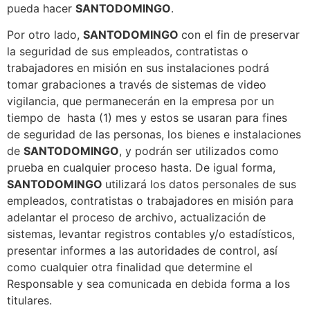
pueda hacer
SANTODOMINGO
.
Por otro lado,
SANTODOMINGO
con el fin de preservar
la seguridad de sus empleados, contratistas o
trabajadores en misión en sus instalaciones podrá
tomar grabaciones a través de sistemas de video
vigilancia, que permanecerán en la empresa por un
tiempo de hasta (1) mes y estos se usaran para fines
de seguridad de las personas, los bienes e instalaciones
de
SANTODOMINGO
, y podrán ser utilizados como
prueba en cualquier proceso hasta. De igual forma,
SANTODOMINGO
utilizará los datos personales de sus
empleados, contratistas o trabajadores en misión para
adelantar el proceso de archivo, actualización de
sistemas, levantar registros contables y/o estadísticos,
presentar informes a las autoridades de control, así
como cualquier otra finalidad que determine el
Responsable y sea comunicada en debida forma a los
titulares.