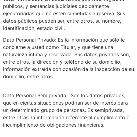
públicos, y sentencias judiciales debidamente
ejecutoriadas que no estén sometidas a reserva. Sus
datos públicos pueden ser, entre otros, su nombre,
identificación, estado civil.
Dato Personal Privado: Es la información que sólo le
concierne a usted como Titular, y que tiene una
naturaleza íntima y reservada. Sus datos privados son,
entre otros, la dirección y teléfono de su domicilio,
información extraída con ocasión de la inspección de su
domicilio, entre otros.
Dato Personal Semiprivado: Son los datos privados,
que en ciertas situaciones podrían ser de interés para
un determinado grupo de personas. Es semiprivada,
entre otras, la información referente al cumplimiento e
incumplimiento de obligaciones financieras.