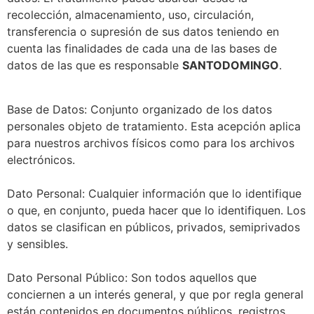
recolección, almacenamiento, uso, circulación,
transferencia o supresión de sus datos teniendo en
cuenta las finalidades de cada una de las bases de
datos de las que es responsable
SANTODOMINGO
.
Base de Datos: Conjunto organizado de los datos
personales objeto de tratamiento. Esta acepción aplica
para nuestros archivos físicos como para los archivos
electrónicos.
Dato Personal: Cualquier información que lo identifique
o que, en conjunto, pueda hacer que lo identifiquen. Los
datos se clasifican en públicos, privados, semiprivados
y sensibles.
Dato Personal Público: Son todos aquellos que
conciernen a un interés general, y que por regla general
están contenidos en documentos públicos, registros