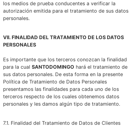
los medios de prueba conducentes a verificar la
autorización emitida para el tratamiento de sus datos
personales.
VII. FINALIDAD DEL TRATAMIENTO DE LOS DATOS
PERSONALES
Es importante que los terceros conozcan la finalidad
para la cual
SANTODOMINGO
hará el tratamiento de
sus datos personales. De esta forma en la presente
Política de Tratamiento de Datos Personales
presentamos las finalidades para cada uno de los
terceros respecto de los cuales obtenemos datos
personales y les damos algún tipo de tratamiento.
7.1. Finalidad del Tratamiento de Datos de Clientes