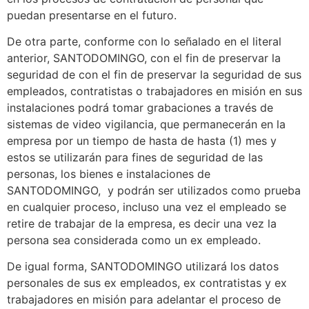
puedan presentarse en el futuro.
De otra parte, conforme con lo señalado en el literal
anterior, SANTODOMINGO, con el fin de preservar la
seguridad de con el fin de preservar la seguridad de sus
empleados, contratistas o trabajadores en misión en sus
instalaciones podrá tomar grabaciones a través de
sistemas de video vigilancia, que permanecerán en la
empresa por un tiempo de hasta de hasta (1) mes y
estos se utilizarán para fines de seguridad de las
personas, los bienes e instalaciones de
SANTODOMINGO, y podrán ser utilizados como prueba
en cualquier proceso, incluso una vez el empleado se
retire de trabajar de la empresa, es decir una vez la
persona sea considerada como un ex empleado.
De igual forma, SANTODOMINGO utilizará los datos
personales de sus ex empleados, ex contratistas y ex
trabajadores en misión para adelantar el proceso de