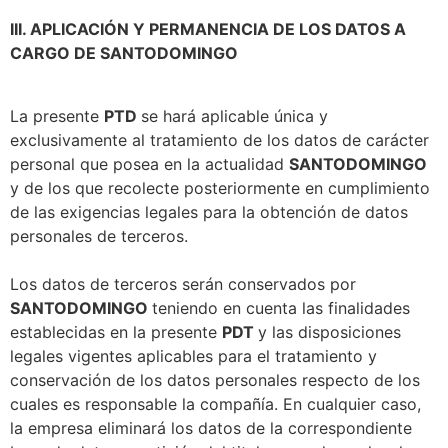
III. APLICACIÓN Y PERMANENCIA DE LOS DATOS A
CARGO DE SANTODOMINGO
La presente
PTD
se hará aplicable única y
exclusivamente al tratamiento de los datos de carácter
personal que posea en la actualidad
SANTODOMINGO
y de los que recolecte posteriormente en cumplimiento
de las exigencias legales para la obtención de datos
personales de terceros.
Los datos de terceros serán conservados por
SANTODOMINGO
teniendo en cuenta las finalidades
establecidas en la presente
PDT
y las disposiciones
legales vigentes aplicables para el tratamiento y
conservación de los datos personales respecto de los
cuales es responsable la compañía. En cualquier caso,
la empresa eliminará los datos de la correspondiente