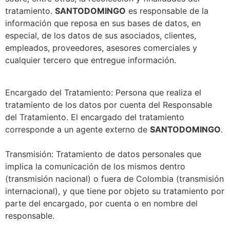
tratamiento.
SANTODOMINGO
es responsable de la
información que reposa en sus bases de datos, en
especial, de los datos de sus asociados, clientes,
empleados, proveedores, asesores comerciales y
cualquier tercero que entregue información.
Encargado del Tratamiento: Persona que realiza el
tratamiento de los datos por cuenta del
Responsable
del Tratamiento. El encargado del tratamiento
corresponde a un agente externo de
SANTODOMINGO
.
Transmisión: Tratamiento de datos personales que
implica la comunicación de los mismos dentro
(transmisión nacional) o fuera de Colombia (transmisión
internacional), y que tiene por objeto su tratamiento por
parte del encargado, por cuenta o en nombre del
responsable.