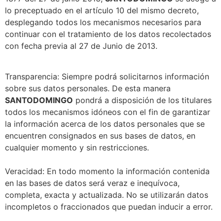
lo preceptuado en el artículo 10 del mismo decreto,
desplegando todos los mecanismos necesarios para
continuar con el tratamiento de los datos recolectados
con fecha previa al 27 de Junio de 2013.
Transparencia: Siempre podrá solicitarnos información
sobre sus datos personales. De esta manera
SANTODOMINGO
pondrá a disposición de los titulares
todos los mecanismos idóneos con el fin de garantizar
la información acerca de los datos personales que se
encuentren consignados en sus bases de datos, en
cualquier momento y sin restricciones.
Veracidad: En todo momento la información contenida
en las bases de datos será veraz e inequívoca,
completa, exacta y actualizada. No se utilizarán datos
incompletos o fraccionados que puedan inducir a error.