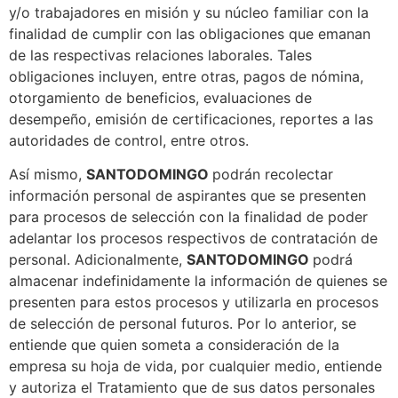
y/o trabajadores en misión y su núcleo familiar con la
finalidad de cumplir con las obligaciones que emanan
de las respectivas relaciones laborales. Tales
obligaciones incluyen, entre otras, pagos de nómina,
otorgamiento de beneficios, evaluaciones de
desempeño, emisión de certificaciones, reportes a las
autoridades de control, entre otros.
Así mismo,
SANTODOMINGO
podrán recolectar
información personal de aspirantes que se presenten
para procesos de selección con la finalidad de poder
adelantar los procesos respectivos de contratación de
personal. Adicionalmente,
SANTODOMINGO
podrá
almacenar indefinidamente la información de quienes se
presenten para estos procesos y utilizarla en procesos
de selección de personal futuros. Por lo anterior, se
entiende que quien someta a consideración de la
empresa su hoja de vida, por cualquier medio, entiende
y autoriza el Tratamiento que de sus datos personales