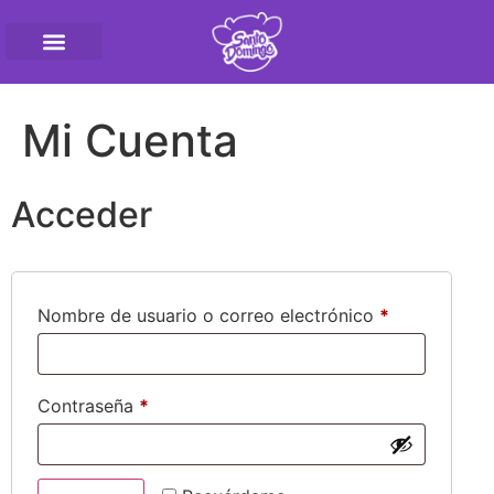
Pasteurizadora SantoD
Mi Cuenta
Acceder
Nombre de usuario o correo electrónico
*
Contraseña
*