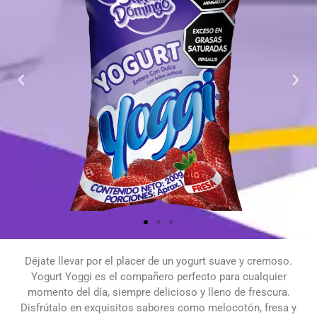
Déjate llevar por el placer de un yogurt suave y cremoso.
Yogurt Yoggi es el compañero perfecto para cualquier
momento del día, siempre delicioso y lleno de frescura.
Disfrútalo en exquisitos sabores como melocotón, fresa y