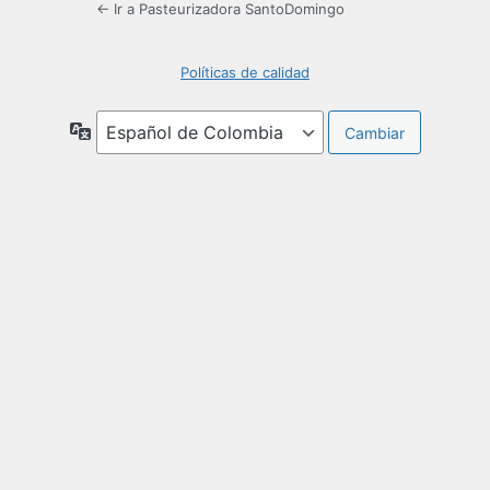
← Ir a Pasteurizadora SantoDomingo
Políticas de calidad
Idioma