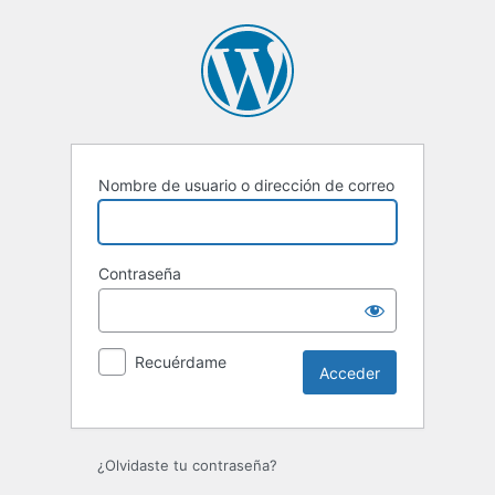
Acceder
Nombre de usuario o dirección de correo
Contraseña
Recuérdame
¿Olvidaste tu contraseña?