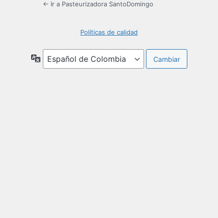
← Ir a Pasteurizadora SantoDomingo
Políticas de calidad
Idioma