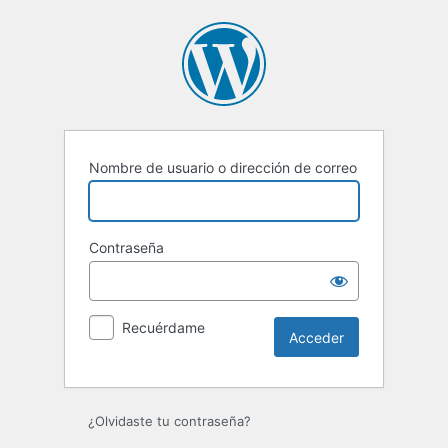
Acceder
Nombre de usuario o dirección de correo
Contraseña
Recuérdame
¿Olvidaste tu contraseña?