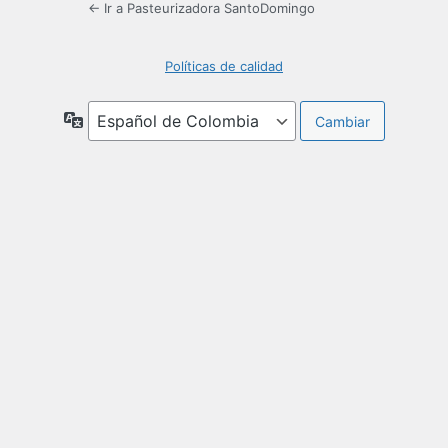
← Ir a Pasteurizadora SantoDomingo
Políticas de calidad
Idioma