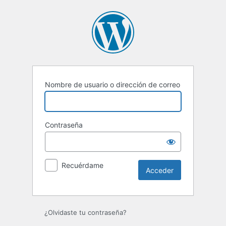
Acceder
Nombre de usuario o dirección de correo
Contraseña
Recuérdame
¿Olvidaste tu contraseña?